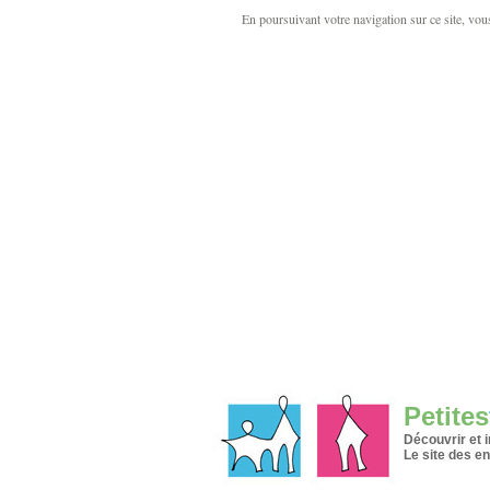
En poursuivant votre navigation sur ce site, vous 
Petites
Découvrir et 
Le site des en