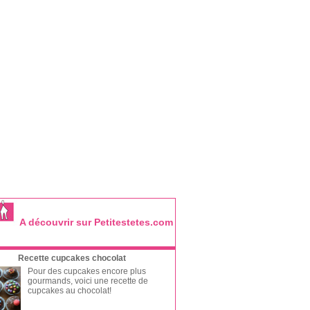
A découvrir sur Petitestetes.com
Recette cupcakes chocolat
Pour des cupcakes encore plus
gourmands, voici une recette de
cupcakes au chocolat!