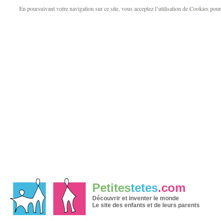
En poursuivant votre navigation sur ce site, vous acceptez l’utilisation de Cookies pour v
Petites
tetes
.com
Découvrir et inventer le monde
Le site des enfants et de leurs parents