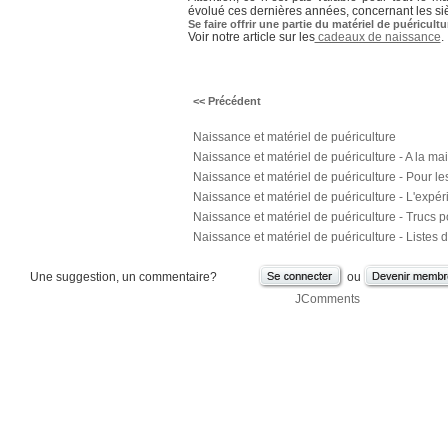
évolué ces dernières années, concernant les s
Se faire offrir une partie du matériel de puéricultu
Voir notre article sur les
cadeaux de naissance
.
<< Précédent
Naissance et matériel de puériculture
Naissance et matériel de puériculture - A la ma
Naissance et matériel de puériculture - Pour le
Naissance et matériel de puériculture - L'expér
Naissance et matériel de puériculture - Trucs p
Naissance et matériel de puériculture - Listes 
Une suggestion, un commentaire?
ou
JComments