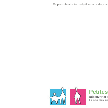
En poursuivant votre navigation sur ce site, vous 
Petites
Découvrir et 
Le site des en