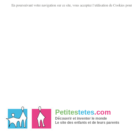
En poursuivant votre navigation sur ce site, vous acceptez l’utilisation de Cookies pour v
Petites
tetes
.com
Découvrir et inventer le monde
Le site des enfants et de leurs parents