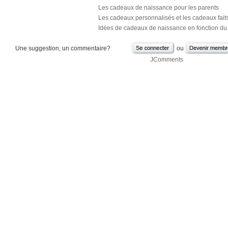
Les cadeaux de naissance pour les parents
Les cadeaux personnalisés et les cadeaux fait
Idées de cadeaux de naissance en fonction du
Une suggestion, un commentaire?
ou
JComments