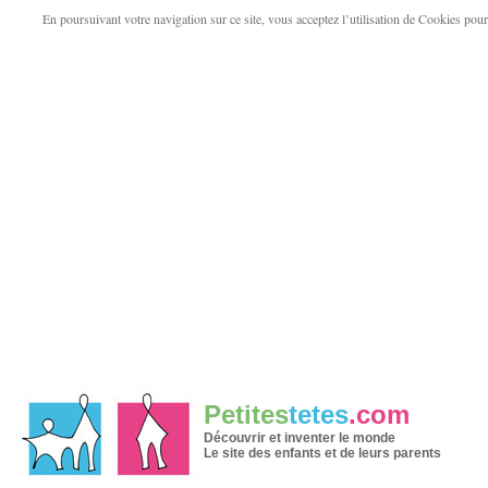
En poursuivant votre navigation sur ce site, vous acceptez l’utilisation de Cookies pour v
Petites
tetes
.com
Découvrir et inventer le monde
Le site des enfants et de leurs parents