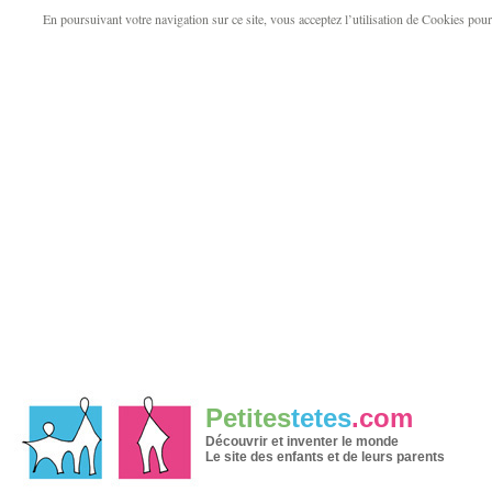
En poursuivant votre navigation sur ce site, vous acceptez l’utilisation de Cookies pour v
Petites
tetes
.com
Découvrir et inventer le monde
Le site des enfants et de leurs parents