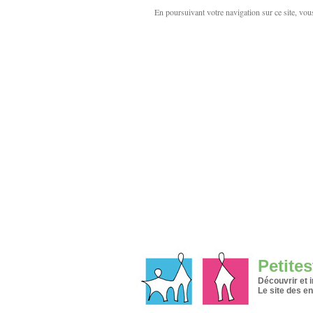
En poursuivant votre navigation sur ce site, vous 
Petites
Découvrir et 
Le site des en