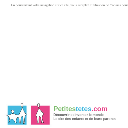
En poursuivant votre navigation sur ce site, vous acceptez l’utilisation de Cookies pour v
Petites
tetes
.com
Découvrir et inventer le monde
Le site des enfants et de leurs parents