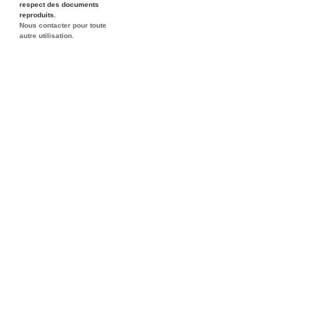
respect des documents
reproduits.
Nous contacter pour toute
autre utilisation.