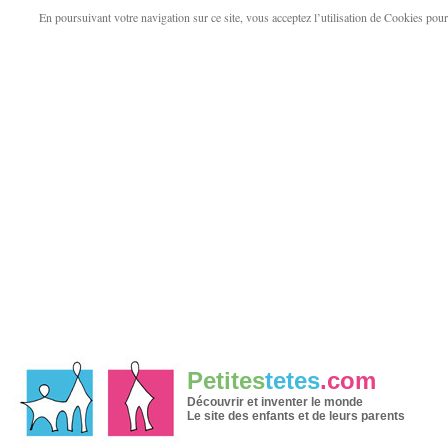
En poursuivant votre navigation sur ce site, vous acceptez l’utilisation de Cookies pour v
Petites
tetes
.com
Découvrir et inventer le monde
Le site des enfants et de leurs parents