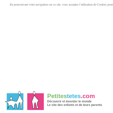
En poursuivant votre navigation sur ce site, vous acceptez l’utilisation de Cookies pour v
Petites
tetes
.com
Découvrir et inventer le monde
Le site des enfants et de leurs parents