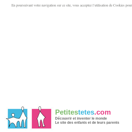
En poursuivant votre navigation sur ce site, vous acceptez l’utilisation de Cookies pour v
Petites
tetes
.com
Découvrir et inventer le monde
Le site des enfants et de leurs parents