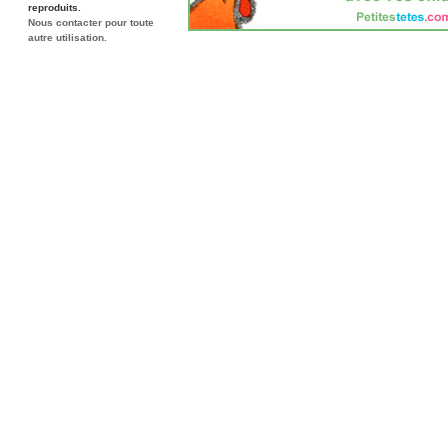
reproduits.
Nous contacter pour toute
autre utilisation.