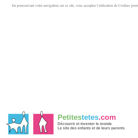
En poursuivant votre navigation sur ce site, vous acceptez l’utilisation de Cookies pour v
Petites
tetes
.com
Découvrir et inventer le monde
Le site des enfants et de leurs parents