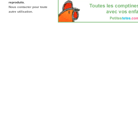
reproduits.
Nous contacter pour toute
autre utilisation.