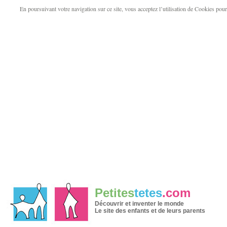
En poursuivant votre navigation sur ce site, vous acceptez l’utilisation de Cookies pour v
Petites
tetes
.com
Découvrir et inventer le monde
Le site des enfants et de leurs parents