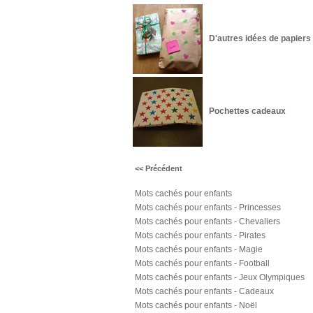
D'autres idées de papiers
Pochettes cadeaux
<< Précédent
Mots cachés pour enfants
Mots cachés pour enfants - Princesses
Mots cachés pour enfants - Chevaliers
Mots cachés pour enfants - Pirates
Mots cachés pour enfants - Magie
Mots cachés pour enfants - Football
Mots cachés pour enfants - Jeux Olympiques
Mots cachés pour enfants - Cadeaux
Mots cachés pour enfants - Noël