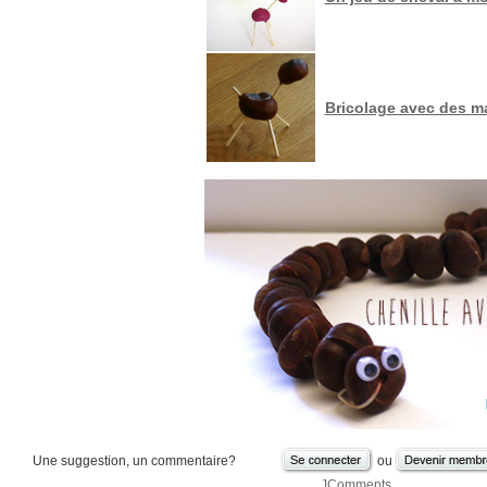
Bricolage avec des m
Une suggestion, un commentaire?
ou
JComments