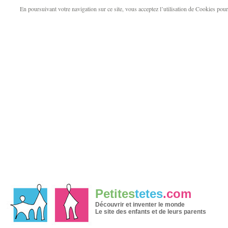
En poursuivant votre navigation sur ce site, vous acceptez l’utilisation de Cookies pour v
Petites
tetes
.com
Découvrir et inventer le monde
Le site des enfants et de leurs parents