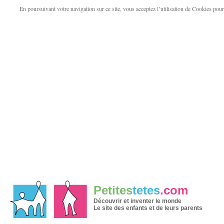
En poursuivant votre navigation sur ce site, vous acceptez l’utilisation de Cookies pour v
Petites
tetes
.com
Découvrir et inventer le monde
Le site des enfants et de leurs parents