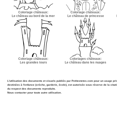
Coloriage châteaux:
Coloriage châteaux:
Le château au bord de la mer
Le château de princesse
Coloriage châteaux:
Coloriages châteaux:
Les grandes tours
Le château dans les nuages
L'utilisation des documents et visuels publiés par Petitestetes.com pour un usage priv
destinées à l'enfance (crèche, garderie, école), est autorisée sous réserve de la citat
du respect des documents reproduits.
Nous contacter pour toute autre utilisation.