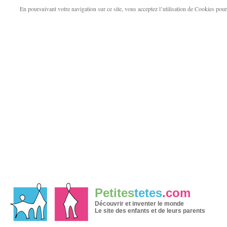
En poursuivant votre navigation sur ce site, vous acceptez l’utilisation de Cookies pour v
Petites
tetes
.com
Découvrir et inventer le monde
Le site des enfants et de leurs parents